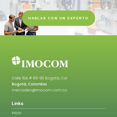
HABLAR CON UN EXPERTO
Calle 15A # 69-90 Bogotá, Col
Bogotá, Colombia
mercadeo@imocom.com.co
Links
Inicio