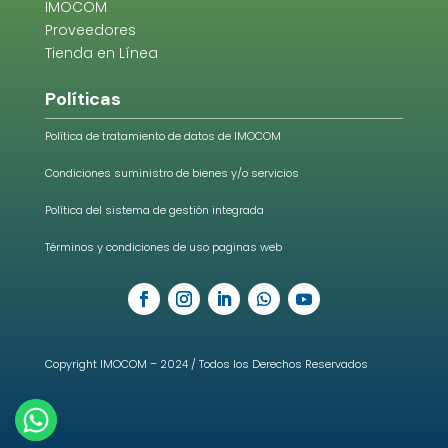
IMOCOM
Proveedores
Tienda en Línea
Políticas
Política de tratamiento de datos de IMOCOM
Condiciones suministro de bienes y/o servicios
Política del sistema de gestión integrada
Términos y condiciones de uso paginas web
Copyright IMOCOM – 2024 / Todos los Derechos Reservados