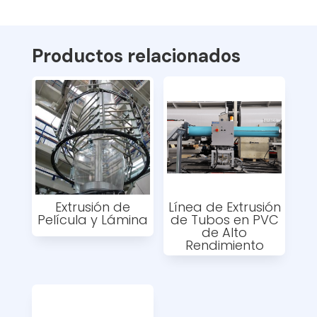
Productos relacionados
Extrusión de
Línea de Extrusión
Película y Lámina
de Tubos en PVC
de Alto
Rendimiento