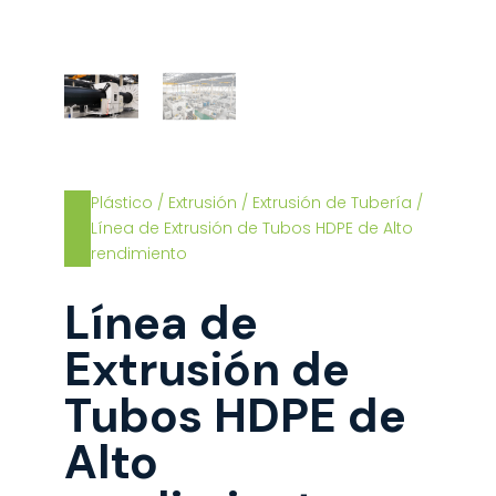
Plástico
/
Extrusión
/
Extrusión de Tubería
/
Línea de Extrusión de Tubos HDPE de Alto
rendimiento
Línea de
Extrusión de
Tubos HDPE de
Alto