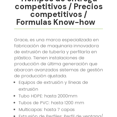
competitivos
/
Precios
competitivos
/
Formulas Know-how
Grace, es una marca especializada en
fabricación de maquinaria innovadora
de extrusión de tubería y perfilaría en
plástico. Tienen instalaciones de
producción de última generación que
abarcan avanzados sistemas de gestión
de producción ajustada.
Equipos de extrusión y líneas de
extrusión
Tubo HDPE: hasta 2000mm
Tubos de PVC: hasta 1200 mm
Multicapas: hasta 7 capas
Extrusión de Perfiles: Perfil de ventana/